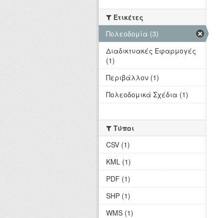
Ετικέτες
Πολεοδομία (3)
Διαδικτυακές Εφαρμογές
(1)
Περιβάλλον (1)
Πολεοδομικά Σχέδια (1)
Τύποι
CSV (1)
KML (1)
PDF (1)
SHP (1)
WMS (1)