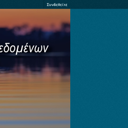
Συνδεθείτε