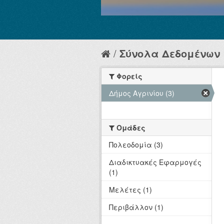
Σύνολα Δεδομένων
Φορείς
Δήμος Αγρινίου (3)
Ομάδες
Πολεοδομία (3)
Διαδικτυακές Εφαρμογές
(1)
Μελέτες (1)
Περιβάλλον (1)