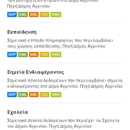
Πηγή:Δήμος Αγρινίου
SHP
KML
XML
CSV
WMS
Εκπαίδευση
Σημειακό επίπεδο πληροφορίας που περιλαμβάνει
τους χώρους εκπαίδευσης. Πηγή:Δήμος Αγρινίου
SHP
KML
XML
CSV
WMS
Σημεία Ενδιαφέροντος
Σημειακό σύνολο δεδομένων που περιλαμβάνει σημεία
ενδιαφέροντος στο Δήμο Αγρινίου. Πηγή:Δήμος Αγρινίου
SHP
KML
XML
CSV
WMS
Σχολεία
Σημειακό σύνολο δεδομένων που περιέχει τα Σχολεία
του Δήμου Αγρινίου. Πηγή:Δήμος Αγρινίου