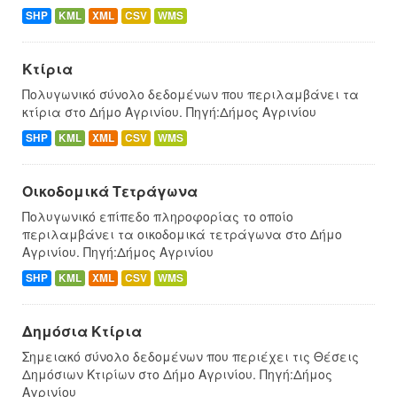
SHP
KML
XML
CSV
WMS
Κτίρια
Πολυγωνικό σύνολο δεδομένων που περιλαμβάνει τα
κτίρια στο Δήμο Αγρινίου. Πηγή:Δήμος Αγρινίου
SHP
KML
XML
CSV
WMS
Οικοδομικά Τετράγωνα
Πολυγωνικό επίπεδο πληροφορίας το οποίο
περιλαμβάνει τα οικοδομικά τετράγωνα στο Δήμο
Αγρινίου. Πηγή:Δήμος Αγρινίου
SHP
KML
XML
CSV
WMS
Δημόσια Κτίρια
Σημειακό σύνολο δεδομένων που περιέχει τις Θέσεις
Δημόσιων Κτιρίων στο Δήμο Αγρινίου. Πηγή:Δήμος
Αγρινίου