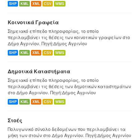
SHP
KML
XML
CSV
WMS
Κοινοτικά Γραφεία
Σημειακό επίπεδο πληροφορίας, το οποίο
περιλαμβάνει τις θέσεις των κοινοτικών γραφείων στο
Δήμο Αγρινίου. Πηγή:Δήμος Αγρινίου
SHP
KML
XML
CSV
WMS
Δημοτικά Καταστήματα
Σημειακό επίπεδο πληροφορίας, το οποίο
περιλαμβάνει τις θέσεις των δημοτικών καταστημάτων
στο Δήμο Αγρινίου. Πηγή:Δήμος Αγρινίου
SHP
KML
XML
CSV
WMS
Στοές
Πολυγωνικό σύνολο δεδομένων που περιλαμβάνει τα
μήκη των στοών στο Δήμο Αγρινίου. Πηγή:Δήμος Αγρινίου