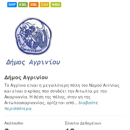
SHP
KML
XML
CSV
WMS
Δήμος Αγρινίου
Το Αγρίνιο είναι η μεγαλύτερη πόλη του Νομού Αιτ/νίας
και είναι ο κρίκος που συνδέει την Αιτωλία με την
Ακαρνανία. Η θέση της πόλης, στην γη της
Αιτωλοακαρνανίας, ορίζεται από...
διαβάστε
περισσότερα
Ακόλουθοι
Σύνολα Δεδομένων