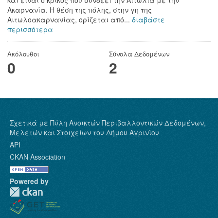
Ακαρνανία. Η θέση της πόλης, στην γη της
Αιτωλοακαρνανίας, ορίζεται από...
διαβάστε
περισσότερα
Ακόλουθοι
Σύνολα Δεδομένων
0
2
Σχετικά με Πύλη Ανοικτών Περιβαλλοντικών Δεδομένων,
Μελετών και Στοιχείων του Δήμου Αγρινίου
API
CKAN Association
Powered by