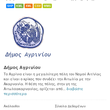
SHP
KML
XML
CSV
WMS
Δήμος Αγρινίου
Το Αγρίνιο είναι η μεγαλύτερη πόλη του Νομού Αιτ/νίας
και είναι ο κρίκος που συνδέει την Αιτωλία με την
Ακαρνανία. Η θέση της πόλης, στην γη της
Αιτωλοακαρνανίας, ορίζεται από...
διαβάστε
περισσότερα
Ακόλουθοι
Σύνολα Δεδομένων