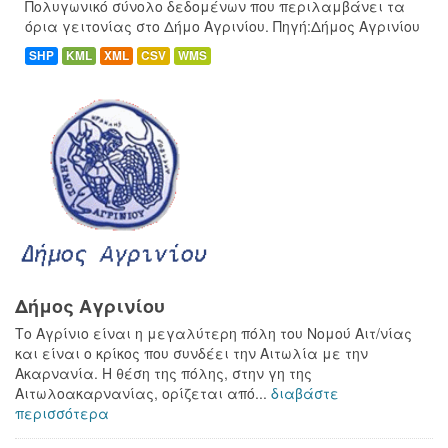
Πολυγωνικό σύνολο δεδομένων που περιλαμβάνει τα
όρια γειτονίας στο Δήμο Αγρινίου. Πηγή:Δήμος Αγρινίου
SHP
KML
XML
CSV
WMS
Δήμος Αγρινίου
Το Αγρίνιο είναι η μεγαλύτερη πόλη του Νομού Αιτ/νίας
και είναι ο κρίκος που συνδέει την Αιτωλία με την
Ακαρνανία. Η θέση της πόλης, στην γη της
Αιτωλοακαρνανίας, ορίζεται από...
διαβάστε
περισσότερα