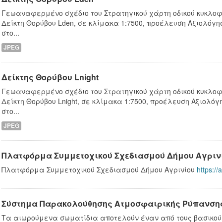
Γεωαναφερμένο σχέδιο του Στρατηγικού χάρτη οδικού κυκλοφ
Δείκτη Θορύβου Lden, σε κλίμακα 1:7500, προέλευση Αξιολόγ
στο...
JPEG
Δείκτης Θορύβου Lnight
Γεωαναφερμένο σχέδιο του Στρατηγικού χάρτη οδικού κυκλοφ
Δείκτη Θορύβου Lnight, σε κλίμακα 1:7500, προέλευση Αξιολό
στο...
JPEG
Πλατφόρμα Συμμετοχικού Σχεδιασμού Δήμου Αγριν
Πλατφόρμα Συμμετοχικού Σχεδιασμού Δήμου Αγρινίου
https://
Σύστημα Παρακολούθησης Ατμοσφαιρικής Ρύπανσης
Τα αιωρούμενα σωματίδια αποτελούν έναν από τους βασικο