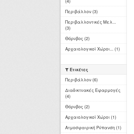
(4)
Περιβάλλον (3)
Περιβαλλοντικές Μελ...
(3)
Θόρυβος (2)
Αρχαιολογικοί Χώροι... (1)
Ετικέτες
Περιβάλλον (6)
Διαδικτυακές Εφαρμογές
(4)
Θόρυβος (2)
Αρχαιολογικοί Χώροι (1)
Ατμοσφαιρική Ρύπανση (1)