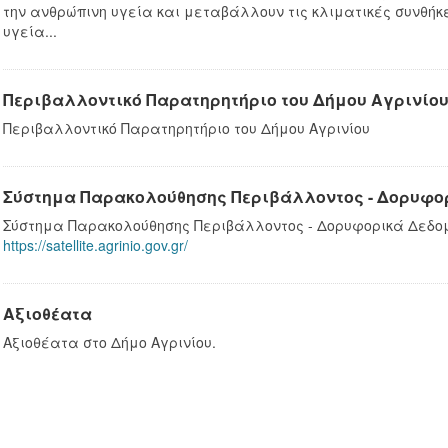
την ανθρώπινη υγεία και μεταβάλλουν τις κλιματικές συνθήκες
υγεία...
Περιβαλλοντικό Παρατηρητήριο του Δήμου Αγρινίο
Περιβαλλοντικό Παρατηρητήριο του Δήμου Αγρινίου
Σύστημα Παρακολούθησης Περιβάλλοντος - Δορυφο
Σύστημα Παρακολούθησης Περιβάλλοντος - Δορυφορικά Δεδ
https://satellite.agrinio.gov.gr/
Αξιοθέατα
Αξιοθέατα στο Δήμο Αγρινίου.