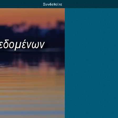
Συνδεθείτε