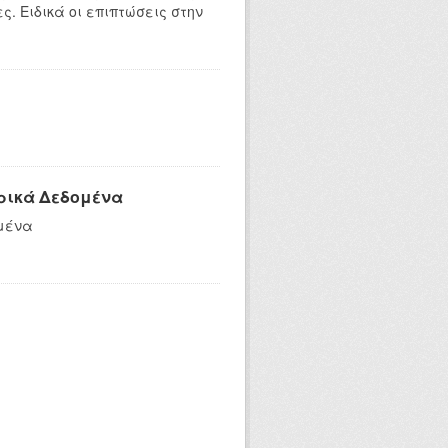
. Ειδικά οι επιπτώσεις στην
υ
ρικά Δεδομένα
ομένα