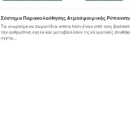
Σύστημα Παρακολούθησης Ατμοσφαιρικής Ρύπανσης
Τα αιωρούμενα σωματίδια αποτελούν έναν από τους βασικο
την ανθρώπινη υγεία και μεταβάλλουν τις κλιματικές συνθήκες
υγεία...