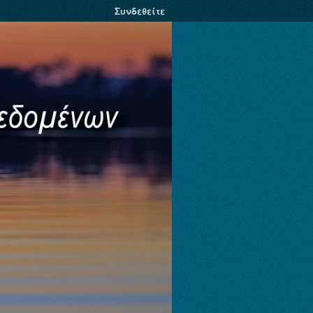
Συνδεθείτε