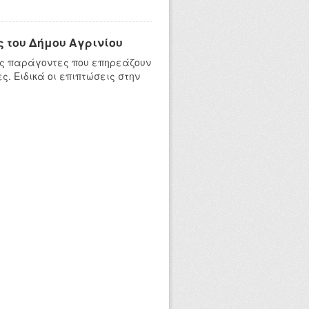
 του Δήμου Αγρινίου
ύς παράγοντες που επηρεάζουν
. Ειδικά οι επιπτώσεις στην