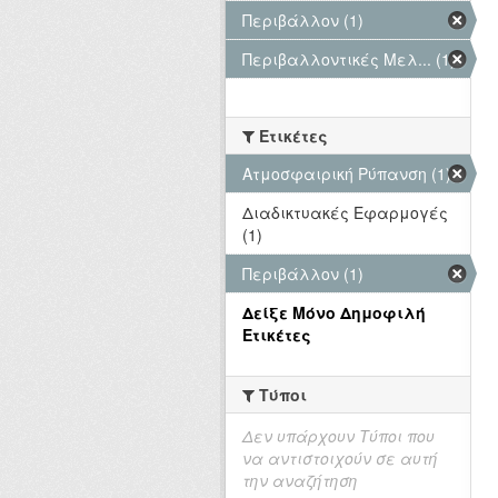
Περιβάλλον (1)
Περιβαλλοντικές Μελ... (1)
Ετικέτες
Ατμοσφαιρική Ρύπανση (1)
Διαδικτυακές Εφαρμογές
(1)
Περιβάλλον (1)
Δείξε Μόνο Δημοφιλή
Ετικέτες
Τύποι
Δεν υπάρχουν Τύποι που
να αντιστοιχούν σε αυτή
την αναζήτηση