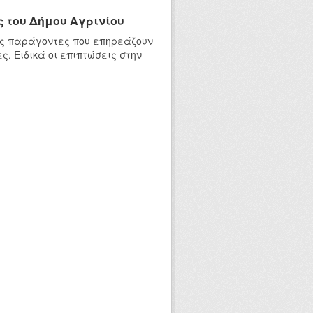
 του Δήμου Αγρινίου
ύς παράγοντες που επηρεάζουν
. Ειδικά οι επιπτώσεις στην