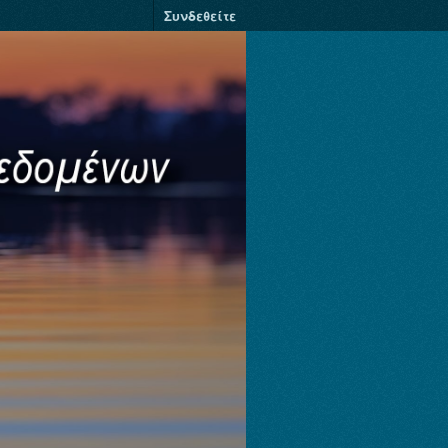
Συνδεθείτε