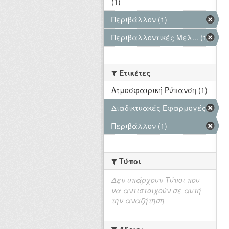
(1)
Περιβάλλον (1)
Περιβαλλοντικές Μελ... (1)
Ετικέτες
Ατμοσφαιρική Ρύπανση (1)
Διαδικτυακές Εφαρμογές (1)
Περιβάλλον (1)
Τύποι
Δεν υπάρχουν Τύποι που
να αντιστοιχούν σε αυτή
την αναζήτηση