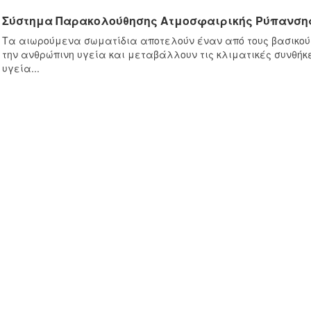
Σύστημα Παρακολούθησης Ατμοσφαιρικής Ρύπανσης
Τα αιωρούμενα σωματίδια αποτελούν έναν από τους βασικο
την ανθρώπινη υγεία και μεταβάλλουν τις κλιματικές συνθήκες
υγεία...