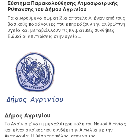
Σύστημα Παρακολούθησης Ατμοσφαιρικής
Ρύπανσης του Δήμου Αγρινίου
Τα αιωρούμενα σωματίδια αποτελούν έναν από τους
βασικούς παράγοντες που επηρεάζουν την ανθρώπινη
υγεία και μεταβάλλουν τις κλιματικές συνθήκες.
Ειδικά οι επιπτώσεις στην υγεία...
Δήμος Αγρινίου
Το Αγρίνιο είναι η μεγαλύτερη πόλη του Νομού Αιτ/νίας
και είναι ο κρίκος που συνδέει την Αιτωλία με την
Ακαρνανία. Η θέση της πόλης, στην γη της