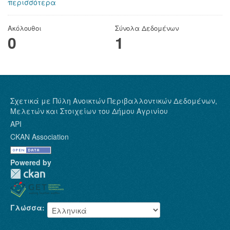
περισσότερα
Ακόλουθοι
Σύνολα Δεδομένων
0
1
Σχετικά με Πύλη Ανοικτών Περιβαλλοντικών Δεδομένων,
Μελετών και Στοιχείων του Δήμου Αγρινίου
API
CKAN Association
Powered by
Γλώσσα