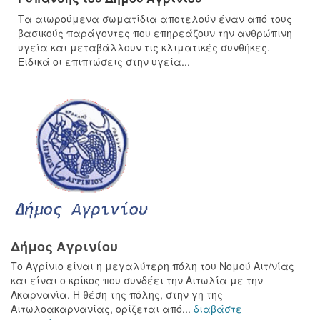
Τα αιωρούμενα σωματίδια αποτελούν έναν από τους
βασικούς παράγοντες που επηρεάζουν την ανθρώπινη
υγεία και μεταβάλλουν τις κλιματικές συνθήκες.
Ειδικά οι επιπτώσεις στην υγεία...
Δήμος Αγρινίου
Το Αγρίνιο είναι η μεγαλύτερη πόλη του Νομού Αιτ/νίας
και είναι ο κρίκος που συνδέει την Αιτωλία με την
Ακαρνανία. Η θέση της πόλης, στην γη της
Αιτωλοακαρνανίας, ορίζεται από...
διαβάστε