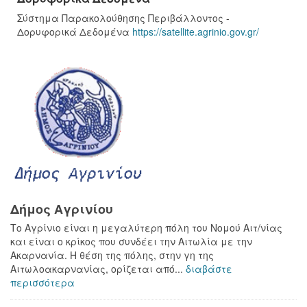
Σύστημα Παρακολούθησης Περιβάλλοντος -
Δορυφορικά Δεδομένα
https://satellite.agrinio.gov.gr/
Δήμος Αγρινίου
Το Αγρίνιο είναι η μεγαλύτερη πόλη του Νομού Αιτ/νίας
και είναι ο κρίκος που συνδέει την Αιτωλία με την
Ακαρνανία. Η θέση της πόλης, στην γη της
Αιτωλοακαρνανίας, ορίζεται από...
διαβάστε
περισσότερα