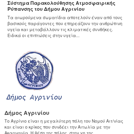
Σύστημα Παρακολούθησης Ατμοσφαιρικής
Ρύπανσης του Δήμου Αγρινίου
Τα αιωρούμενα σωματίδια αποτελούν έναν από τους
βασικούς παράγοντες που επηρεάζουν την ανθρώπινη
υγεία και μεταβάλλουν τις κλιματικές συνθήκες.
Ειδικά οι επιπτώσεις στην υγεία...
Δήμος Αγρινίου
Το Αγρίνιο είναι η μεγαλύτερη πόλη του Νομού Αιτ/νίας
και είναι ο κρίκος που συνδέει την Αιτωλία με την
Ακαρνανία. Η θέση της πόλης, στην γη της