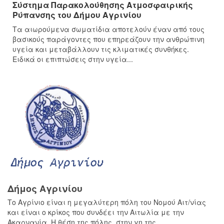
Σύστημα Παρακολούθησης Ατμοσφαιρικής
Ρύπανσης του Δήμου Αγρινίου
Τα αιωρούμενα σωματίδια αποτελούν έναν από τους
βασικούς παράγοντες που επηρεάζουν την ανθρώπινη
υγεία και μεταβάλλουν τις κλιματικές συνθήκες.
Ειδικά οι επιπτώσεις στην υγεία...
Δήμος Αγρινίου
Το Αγρίνιο είναι η μεγαλύτερη πόλη του Νομού Αιτ/νίας
και είναι ο κρίκος που συνδέει την Αιτωλία με την
Ακαρνανία. Η θέση της πόλης, στην γη της