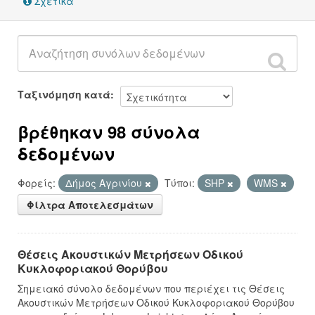
Σχετικά
Ταξινόμηση κατά
βρέθηκαν 98 σύνολα
δεδομένων
Φορείς:
Δήμος Αγρινίου
Τύποι:
SHP
WMS
Φίλτρα Αποτελεσμάτων
Θέσεις Ακουστικών Μετρήσεων Οδικού
Κυκλοφοριακού Θορύβου
Σημειακό σύνολο δεδομένων που περιέχει τις Θέσεις
Ακουστικών Μετρήσεων Οδικού Κυκλοφοριακού Θορύβου