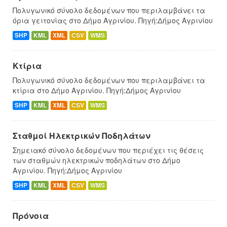
Πολυγωνικό σύνολο δεδομένων που περιλαμβάνει τα
όρια γειτονίας στο Δήμο Αγρινίου. Πηγή:Δήμος Αγρινίου
SHP
KML
XML
CSV
WMS
Κτίρια
Πολυγωνικό σύνολο δεδομένων που περιλαμβάνει τα
κτίρια στο Δήμο Αγρινίου. Πηγή:Δήμος Αγρινίου
SHP
KML
XML
CSV
WMS
Σταθμοί Ηλεκτρικών Ποδηλάτων
Σημειακό σύνολο δεδομένων που περιέχει τις θέσεις
των σταθμών ηλεκτρικών ποδηλάτων στο Δήμο
Αγρινίου. Πηγή:Δήμος Αγρινίου
SHP
KML
XML
CSV
WMS
Πρόνοια