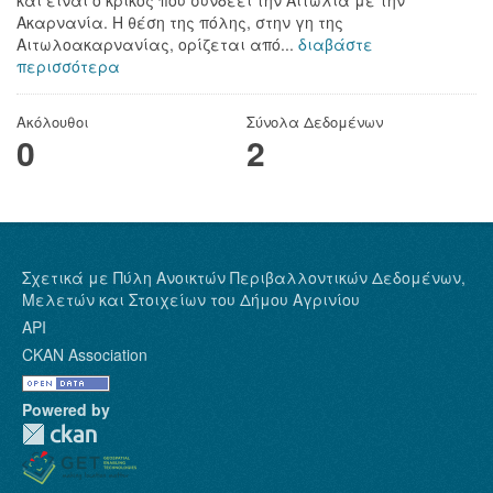
Ακαρνανία. Η θέση της πόλης, στην γη της
Αιτωλοακαρνανίας, ορίζεται από...
διαβάστε
περισσότερα
Ακόλουθοι
Σύνολα Δεδομένων
0
2
Σχετικά με Πύλη Ανοικτών Περιβαλλοντικών Δεδομένων,
Μελετών και Στοιχείων του Δήμου Αγρινίου
API
CKAN Association
Powered by