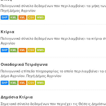
Πολυγωνικό σύνολο δεδομένων που περιλαμβάνει τα μήκη των 
Πηγή:Δήμος Αγρινίου
SHP
KML
XML
CSV
WMS
Κτίρια
Πολυγωνικό σύνολο δεδομένων που περιλαμβάνει τα κτίρια στ
Αγρινίου
SHP
KML
XML
CSV
WMS
Οικοδομικά Τετράγωνα
Πολυγωνικό επίπεδο πληροφορίας το οποίο περιλαμβάνει τα 
Δήμο Αγρινίου. Πηγή:Δήμος Αγρινίου
SHP
KML
XML
CSV
WMS
Δημόσια Κτίρια
Σημειακό σύνολο δεδομένων που περιέχει τις Θέσεις Δημόσιων