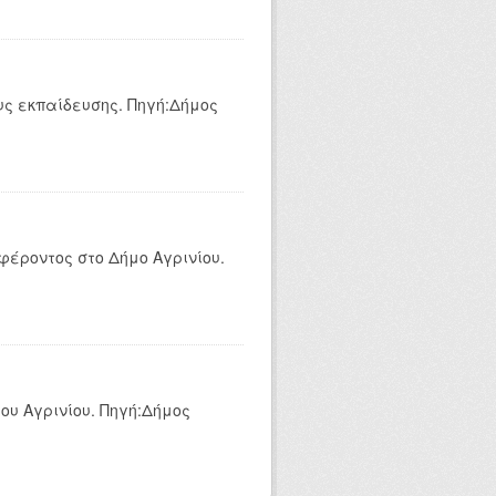
ς εκπαίδευσης. Πηγή:Δήμος
έροντος στο Δήμο Αγρινίου.
ου Αγρινίου. Πηγή:Δήμος