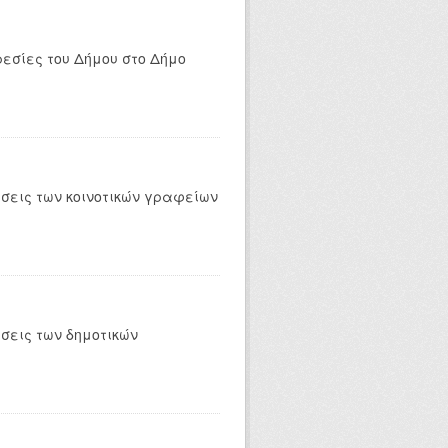
ρεσίες του Δήμου στο Δήμο
έσεις των κοινοτικών γραφείων
σεις των δημοτικών