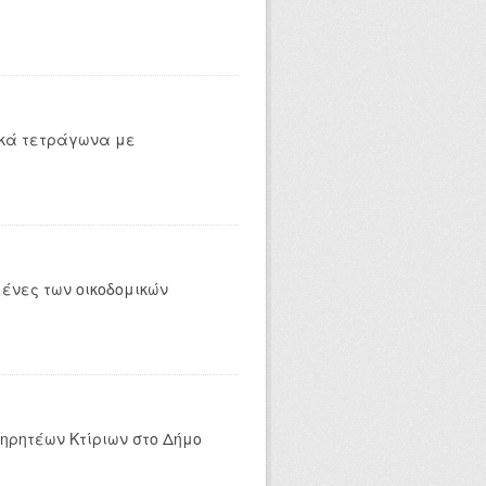
ικά τετράγωνα με
ένες των οικοδομικών
τηρητέων Κτίριων στο Δήμο