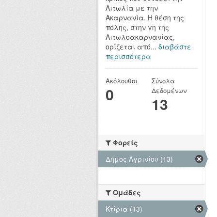
Αιτωλία με την
Ακαρνανία. Η θέση της
πόλης, στην γη της
Αιτωλοακαρνανίας,
ορίζεται από...
διαβάστε
περισσότερα
Ακόλουθοι
Σύνολα
0
Δεδομένων
13
Φορείς
Δήμος Αγρινίου (13)
Ομάδες
Κτίρια (13)