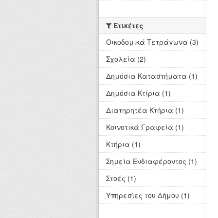
Ετικέτες
Οικοδομικά Τετράγωνα (3)
Σχολεία (2)
Δημόσια Καταστήματα (1)
Δημόσια Κτίρια (1)
Διατηρητέα Κτήρια (1)
Κοινοτικά Γραφεία (1)
Κτήρια (1)
Σημεία Ενδιαφέροντος (1)
Στοές (1)
Υπηρεσίες του Δήμου (1)