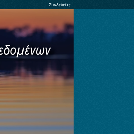
Συνδεθείτε