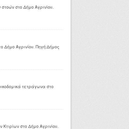
στοών στο Δήμο Αγρινίου.
ο Δήμο Αγρινίου. Πηγή:Δήμος
οικοδομικά τετράγωνα στο
 Κτιρίων στο Δήμο Αγρινίου.