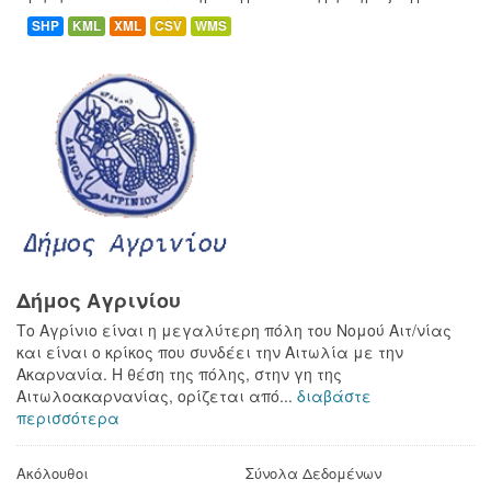
SHP
KML
XML
CSV
WMS
Δήμος Αγρινίου
Το Αγρίνιο είναι η μεγαλύτερη πόλη του Νομού Αιτ/νίας
και είναι ο κρίκος που συνδέει την Αιτωλία με την
Ακαρνανία. Η θέση της πόλης, στην γη της
Αιτωλοακαρνανίας, ορίζεται από...
διαβάστε
περισσότερα
Ακόλουθοι
Σύνολα Δεδομένων