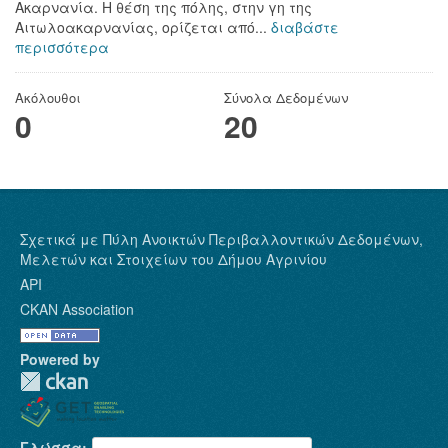
Ακαρνανία. Η θέση της πόλης, στην γη της
Αιτωλοακαρνανίας, ορίζεται από...
διαβάστε
περισσότερα
Ακόλουθοι
Σύνολα Δεδομένων
0
20
Σχετικά με Πύλη Ανοικτών Περιβαλλοντικών Δεδομένων,
Μελετών και Στοιχείων του Δήμου Αγρινίου
API
CKAN Association
Powered by
Γλώσσα