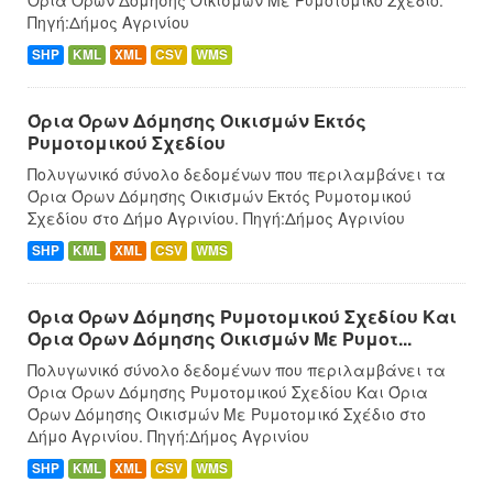
Πηγή:Δήμος Αγρινίου
SHP
KML
XML
CSV
WMS
Όρια Όρων Δόμησης Οικισμών Eκτός
Ρυμοτομικού Σχεδίου
Πολυγωνικό σύνολο δεδομένων που περιλαμβάνει τα
Όρια Όρων Δόμησης Οικισμών Eκτός Ρυμοτομικού
Σχεδίου στο Δήμο Αγρινίου. Πηγή:Δήμος Αγρινίου
SHP
KML
XML
CSV
WMS
Όρια Όρων Δόμησης Ρυμοτομικού Σχεδίου Και
Όρια Όρων Δόμησης Οικισμών Με Ρυμοτ...
Πολυγωνικό σύνολο δεδομένων που περιλαμβάνει τα
Όρια Όρων Δόμησης Ρυμοτομικού Σχεδίου Και Όρια
Όρων Δόμησης Οικισμών Με Ρυμοτομικό Σχέδιο στο
Δήμο Αγρινίου. Πηγή:Δήμος Αγρινίου
SHP
KML
XML
CSV
WMS