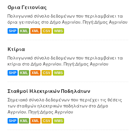
Όρια Γειτονίας
Πολυγωνικό σύνολο δεδομένων που περιλαμβάνει τα
όρια γειτονίας στο Δήμο Αγρινίου. Πηγή:Δήμος Αγρινίου
SHP
KML
XML
CSV
WMS
Κτίρια
Πολυγωνικό σύνολο δεδομένων που περιλαμβάνει τα
κτίρια στο Δήμο Αγρινίου. Πηγή:Δήμος Αγρινίου
SHP
KML
XML
CSV
WMS
Σταθμοί Ηλεκτρικών Ποδηλάτων
Σημειακό σύνολο δεδομένων που περιέχει τις θέσεις
των σταθμών ηλεκτρικών ποδηλάτων στο Δήμο
Αγρινίου. Πηγή:Δήμος Αγρινίου
SHP
KML
XML
CSV
WMS