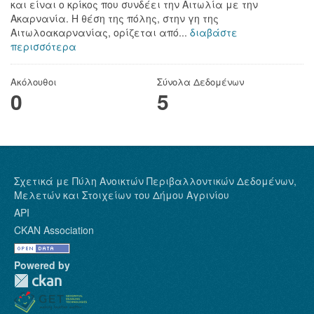
και είναι ο κρίκος που συνδέει την Αιτωλία με την
Ακαρνανία. Η θέση της πόλης, στην γη της
Αιτωλοακαρνανίας, ορίζεται από...
διαβάστε
περισσότερα
Ακόλουθοι
Σύνολα Δεδομένων
0
5
Σχετικά με Πύλη Ανοικτών Περιβαλλοντικών Δεδομένων,
Μελετών και Στοιχείων του Δήμου Αγρινίου
API
CKAN Association
Powered by