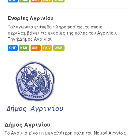
Ενορίες Αγρινίου
Πολυγωνικό επίπεδο πληροφορίας, το οποίο
περιλαμβάνει τις ενορίες της πόλης του Αγρινίου.
Πηγή:Δήμος Αγρινίου
SHP
KML
XML
CSV
WMS
Δήμος Αγρινίου
Το Αγρίνιο είναι η μεγαλύτερη πόλη του Νομού Αιτ/νίας