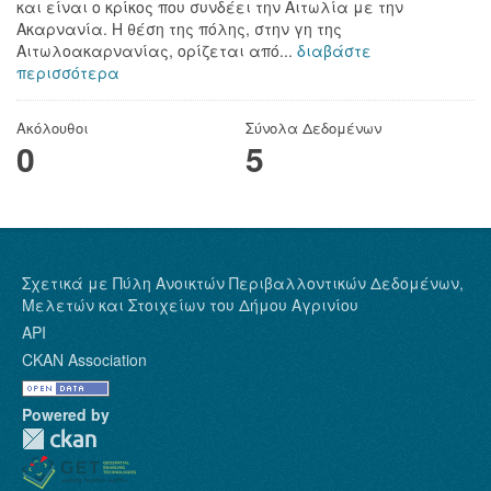
και είναι ο κρίκος που συνδέει την Αιτωλία με την
Ακαρνανία. Η θέση της πόλης, στην γη της
Αιτωλοακαρνανίας, ορίζεται από...
διαβάστε
περισσότερα
Ακόλουθοι
Σύνολα Δεδομένων
0
5
Σχετικά με Πύλη Ανοικτών Περιβαλλοντικών Δεδομένων,
Μελετών και Στοιχείων του Δήμου Αγρινίου
API
CKAN Association
Powered by