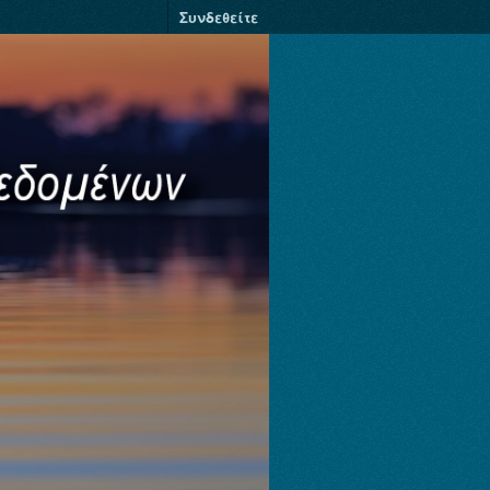
Συνδεθείτε