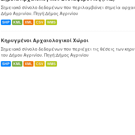
Σημειακό σύνολο δεδομένων που περιλαμβάνει σημεία αρχαι
Δήμο Αγρινίου. Πηγή:Δήμος Αγρινίου
SHP
KML
XML
CSV
WMS
Κηρυγμένοι Αρχαιολογικοί Χώροι
Σημειακό σύνολο δεδομένων που περιέχει τις θέσεις των κη
του Δήμου Αγρινίου. Πηγή:Δήμος Αγρινίου
SHP
KML
XML
CSV
WMS