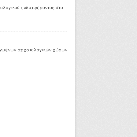
ολογικού ενδιαφέροντος στο
ρυγμένων αρχαιολογικών χώρων