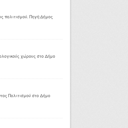
ς πολιτισμού. Πηγή:Δήμος
ολογικούς χώρους στο Δήμο
τος Πολιτισμού στο Δήμο