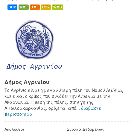
SHP
KML
XML
CSV
WMS
Δήμος Αγρινίου
Το Αγρίνιο είναι η μεγαλύτερη πόλη του Νομού Αιτ/νίας
και είναι ο κρίκος που συνδέει την Αιτωλία με την
Ακαρνανία. Η θέση της πόλης, στην γη της
Αιτωλοακαρνανίας, ορίζεται από...
διαβάστε
περισσότερα
Ακόλουθοι
Σύνολα Δεδομένων