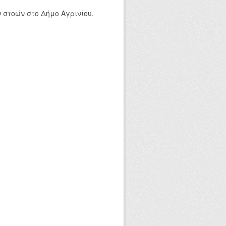
στοών στο Δήμο Αγρινίου.