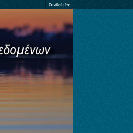
Συνδεθείτε