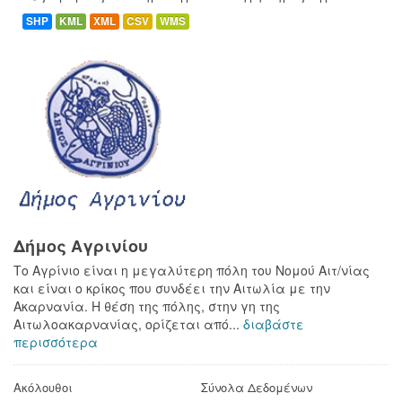
SHP
KML
XML
CSV
WMS
Δήμος Αγρινίου
Το Αγρίνιο είναι η μεγαλύτερη πόλη του Νομού Αιτ/νίας
και είναι ο κρίκος που συνδέει την Αιτωλία με την
Ακαρνανία. Η θέση της πόλης, στην γη της
Αιτωλοακαρνανίας, ορίζεται από...
διαβάστε
περισσότερα
Ακόλουθοι
Σύνολα Δεδομένων