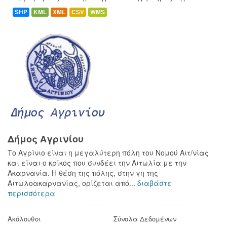
SHP
KML
XML
CSV
WMS
Δήμος Αγρινίου
Το Αγρίνιο είναι η μεγαλύτερη πόλη του Νομού Αιτ/νίας
και είναι ο κρίκος που συνδέει την Αιτωλία με την
Ακαρνανία. Η θέση της πόλης, στην γη της
Αιτωλοακαρνανίας, ορίζεται από...
διαβάστε
περισσότερα
Ακόλουθοι
Σύνολα Δεδομένων