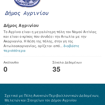
Δήμος Αγρινίου
Το Αγρίνιο είναι η μεγαλύτερη πόλη του Νομού Αιτ/νίας
και είναι ο κρίκος που συνδέει την Αιτωλία με την
Ακαρνανία. Η θέση της πόλης, στην γη της
Αιτωλοακαρνανίας, ορίζεται από...
διαβάστε
περισσότερα
Ακόλουθοι
Σύνολα Δεδομένων
0
35
Σχετικά με Πύλη Ανοικτών Περιβαλλοντικών Δεδομένων,
Μελετών και Στοιχείων του Δήμου Αγρινίου