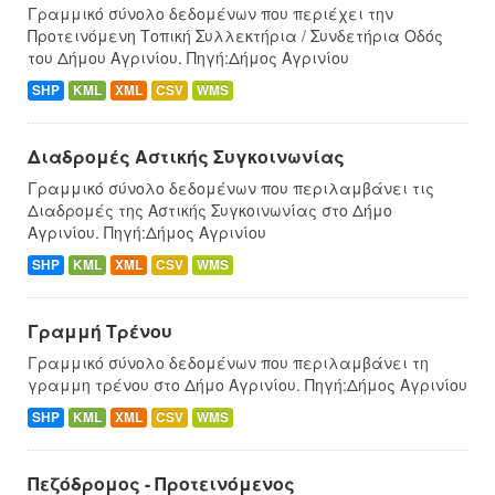
Γραμμικό σύνολο δεδομένων που περιέχει την
Προτεινόμενη Τοπική Συλλεκτήρια / Συνδετήρια Οδός
του Δήμου Αγρινίου. Πηγή:Δήμος Αγρινίου
SHP
KML
XML
CSV
WMS
Διαδρομές Αστικής Συγκοινωνίας
Γραμμικό σύνολο δεδομένων που περιλαμβάνει τις
Διαδρομές της Αστικής Συγκοινωνίας στο Δήμο
Αγρινίου. Πηγή:Δήμος Αγρινίου
SHP
KML
XML
CSV
WMS
Γραμμή Τρένου
Γραμμικό σύνολο δεδομένων που περιλαμβάνει τη
γραμμη τρένου στο Δήμο Αγρινίου. Πηγή:Δήμος Αγρινίου
SHP
KML
XML
CSV
WMS
Πεζόδρομος - Προτεινόμενος