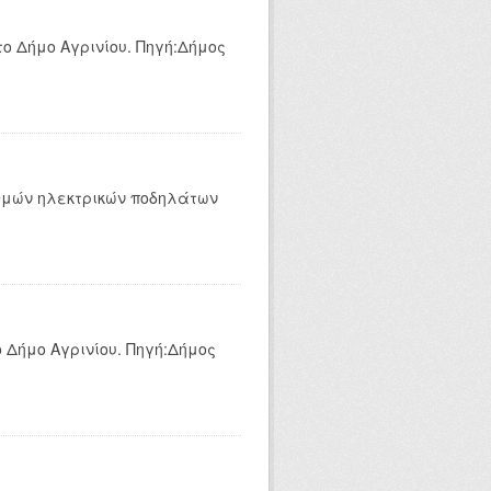
ο Δήμο Αγρινίου. Πηγή:Δήμος
αθμών ηλεκτρικών ποδηλάτων
 Δήμο Αγρινίου. Πηγή:Δήμος