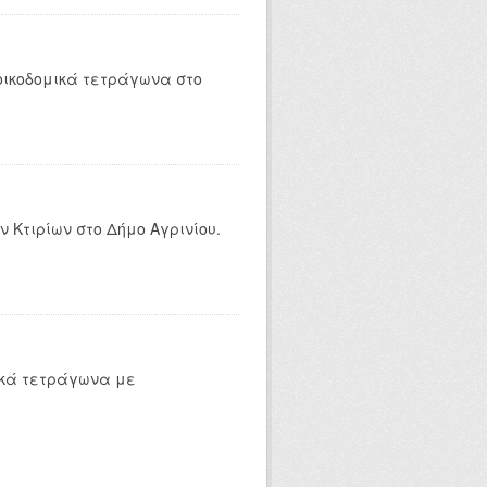
οικοδομικά τετράγωνα στο
 Κτιρίων στο Δήμο Αγρινίου.
ικά τετράγωνα με