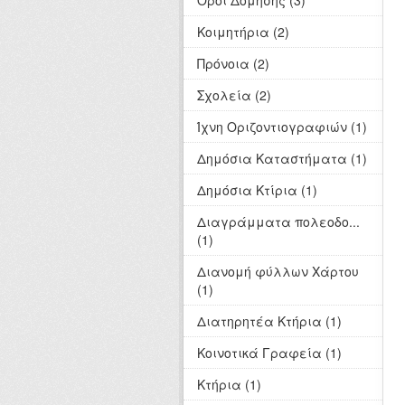
Όροι Δόμησης (3)
Κοιμητήρια (2)
Πρόνοια (2)
Σχολεία (2)
Ίχνη Οριζοντιογραφιών (1)
Δημόσια Καταστήματα (1)
Δημόσια Κτίρια (1)
Διαγράμματα πολεοδο...
(1)
Διανομή φύλλων Χάρτου
(1)
Διατηρητέα Κτήρια (1)
Κοινοτικά Γραφεία (1)
Κτήρια (1)