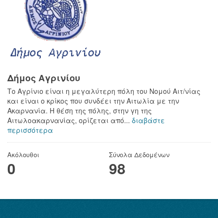
Δήμος Αγρινίου
Το Αγρίνιο είναι η μεγαλύτερη πόλη του Νομού Αιτ/νίας
και είναι ο κρίκος που συνδέει την Αιτωλία με την
Ακαρνανία. Η θέση της πόλης, στην γη της
Αιτωλοακαρνανίας, ορίζεται από...
διαβάστε
περισσότερα
Ακόλουθοι
Σύνολα Δεδομένων
0
98