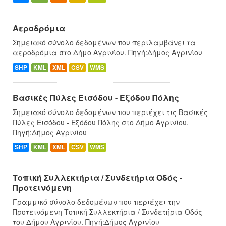
Αεροδρόμια
Σημειακό σύνολο δεδομένων που περιλαμβάνει τα
αεροδρόμια στο Δήμο Αγρινίου. Πηγή:Δήμος Αγρινίου
SHP
KML
XML
CSV
WMS
Βασικές Πύλες Εισόδου - Εξόδου Πόλης
Σημειακό σύνολο δεδομένων που περιέχει τις Βασικές
Πύλες Εισόδου - Εξόδου Πόλης στο Δήμο Αγρινίου.
Πηγή:Δήμος Αγρινίου
SHP
KML
XML
CSV
WMS
Τοπική Συλλεκτήρια / Συνδετήρια Οδός -
Προτεινόμενη
Γραμμικό σύνολο δεδομένων που περιέχει την
Προτεινόμενη Τοπική Συλλεκτήρια / Συνδετήρια Οδός
του Δήμου Αγρινίου. Πηγή:Δήμος Αγρινίου