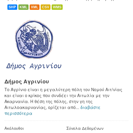
SHP
KML
XML
CSV
WMS
Δήμος Αγρινίου
Το Αγρίνιο είναι η μεγαλύτερη πόλη του Νομού Αιτ/νίας
και είναι ο κρίκος που συνδέει την Αιτωλία με την
Ακαρνανία. Η θέση της πόλης, στην γη της
Αιτωλοακαρνανίας, ορίζεται από...
διαβάστε
περισσότερα
Ακόλουθοι
Σύνολα Δεδομένων