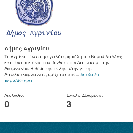
Δήμος Αγρινίου
Το Αγρίνιο είναι η μεγαλύτερη πόλη του Νομού Αιτ/νίας
και είναι ο κρίκος που συνδέει την Αιτωλία με την
Ακαρνανία. Η θέση της πόλης, στην γη της
Αιτωλοακαρνανίας, ορίζεται από...
διαβάστε
περισσότερα
Ακόλουθοι
Σύνολα Δεδομένων
0
3