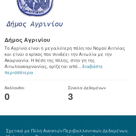
Δήμος Αγρινίου
Το Αγρίνιο είναι η μεγαλύτερη πόλη του Νομού Αιτ/νίας
και είναι ο κρίκος που συνδέει την Αιτωλία με την
Ακαρνανία. Η θέση της πόλης, στην γη της
Αιτωλοακαρνανίας, ορίζεται από...
διαβάστε
περισσότερα
Ακόλουθοι
Σύνολα Δεδομένων
0
3
Σχετικά με Πύλη Ανοικτών Περιβαλλοντικών Δεδομένων,