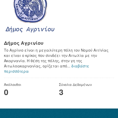
Δήμος Αγρινίου
Το Αγρίνιο είναι η μεγαλύτερη πόλη του Νομού Αιτ/νίας
και είναι ο κρίκος που συνδέει την Αιτωλία με την
Ακαρνανία. Η θέση της πόλης, στην γη της
Αιτωλοακαρνανίας, ορίζεται από...
διαβάστε
περισσότερα
Ακόλουθοι
Σύνολα Δεδομένων
0
3