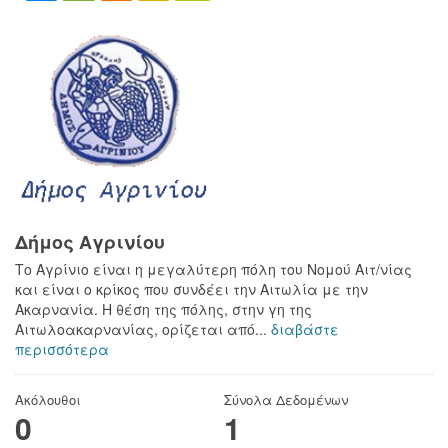
Δήμος Αγρινίου
Το Αγρίνιο είναι η μεγαλύτερη πόλη του Νομού Αιτ/νίας
και είναι ο κρίκος που συνδέει την Αιτωλία με την
Ακαρνανία. Η θέση της πόλης, στην γη της
Αιτωλοακαρνανίας, ορίζεται από...
διαβάστε
περισσότερα
Ακόλουθοι
Σύνολα Δεδομένων
0
1