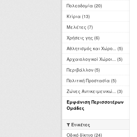
Πολεοδομία (20)
Κτίρια (13)
Μελέτες (7)
Χρήσεις γης (6)
Αθλητισμός και Χώρο... (5)
Αρχαιολογικοί Χώροι... (5)
Περιβάλλον (5)
Πολιτική Προστασία (5)
Ζώνες Αντικειμενικώ... (3)
Εμφάνιση Περισσοτέρων
Ομάδες
Ετικέτες
Οδικό δίκτυο (24)