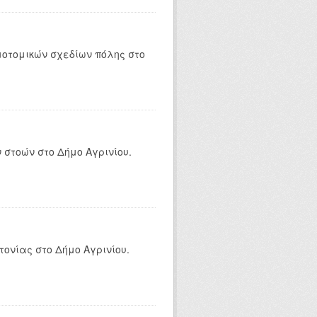
οτομικών σχεδίων πόλης στο
στοών στο Δήμο Αγρινίου.
ονίας στο Δήμο Αγρινίου.