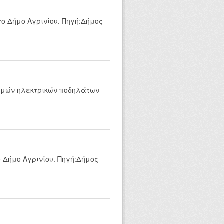
ο Δήμο Αγρινίου. Πηγή:Δήμος
αθμών ηλεκτρικών ποδηλάτων
 Δήμο Αγρινίου. Πηγή:Δήμος