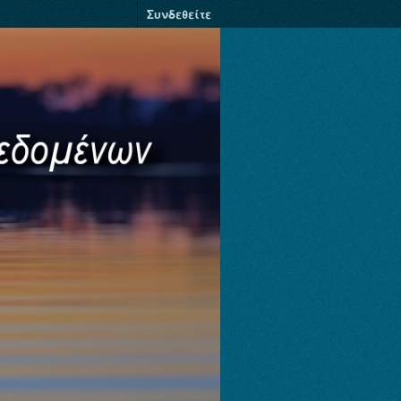
Συνδεθείτε