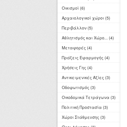
Οικισμοί (6)
Αρχαιολογικοί χώροι (5)
Περιβάλλον (5)
Αθλητισμός και Χώρο... (4)
Μεταφορές (4)
Πράξεις Εφαρμογής (4)
Χρήσεις Γης (4)
Αντικειμενικές Αξίες (3)
Οδοφωτισμός (3)
Οικοδομικά Τετράγωνα (3)
Πολιτική Προστασία (3)
Χώροι Στάθμευσης (3)