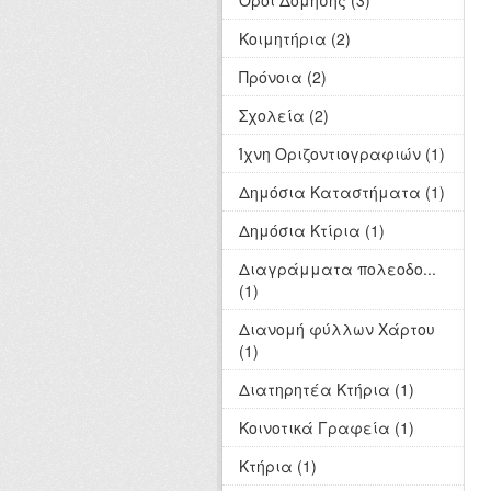
Όροι Δόμησης (3)
Κοιμητήρια (2)
Πρόνοια (2)
Σχολεία (2)
Ίχνη Οριζοντιογραφιών (1)
Δημόσια Καταστήματα (1)
Δημόσια Κτίρια (1)
Διαγράμματα πολεοδο...
(1)
Διανομή φύλλων Χάρτου
(1)
Διατηρητέα Κτήρια (1)
Κοινοτικά Γραφεία (1)
Κτήρια (1)