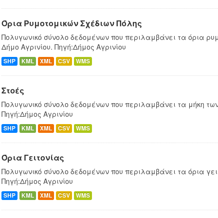
Όρια Ρυμοτομικών Σχέδιων Πόλης
Πολυγωνικό σύνολο δεδομένων που περιλαμβάνει τα όρια ρυμ
Δήμο Αγρινίου. Πηγή:Δήμος Αγρινίου
SHP
KML
XML
CSV
WMS
Στοές
Πολυγωνικό σύνολο δεδομένων που περιλαμβάνει τα μήκη των 
Πηγή:Δήμος Αγρινίου
SHP
KML
XML
CSV
WMS
Όρια Γειτονίας
Πολυγωνικό σύνολο δεδομένων που περιλαμβάνει τα όρια γειτ
Πηγή:Δήμος Αγρινίου
SHP
KML
XML
CSV
WMS