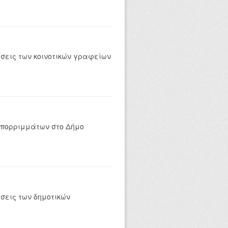
έσεις των κοινοτικών γραφείων
απορριμμάτων στο Δήμο
σεις των δημοτικών