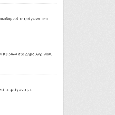
οικοδομικά τετράγωνα στο
 Κτιρίων στο Δήμο Αγρινίου.
ικά τετράγωνα με