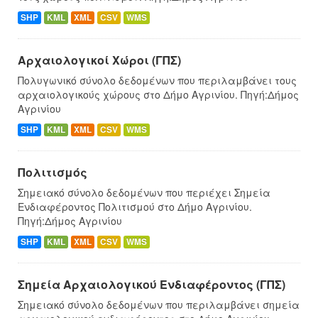
SHP
KML
XML
CSV
WMS
Αρχαιολογικοί Χώροι (ΓΠΣ)
Πολυγωνικό σύνολο δεδομένων που περιλαμβάνει τους
αρχαιολογικούς χώρους στο Δήμο Αγρινίου. Πηγή:Δήμος
Αγρινίου
SHP
KML
XML
CSV
WMS
Πολιτισμός
Σημειακό σύνολο δεδομένων που περιέχει Σημεία
Ενδιαφέροντος Πολιτισμού στο Δήμο Αγρινίου.
Πηγή:Δήμος Αγρινίου
SHP
KML
XML
CSV
WMS
Σημεία Αρχαιολογικού Ενδιαφέροντος (ΓΠΣ)
Σημειακό σύνολο δεδομένων που περιλαμβάνει σημεία