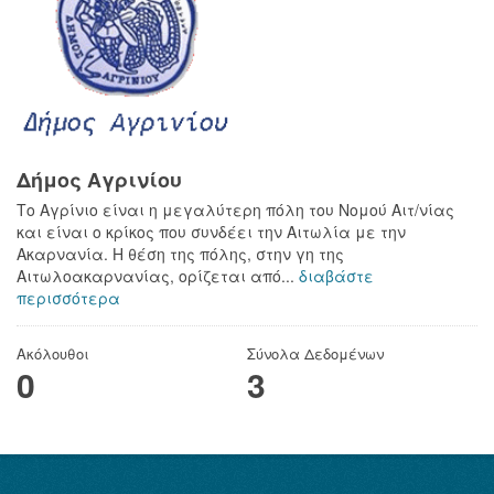
Δήμος Αγρινίου
Το Αγρίνιο είναι η μεγαλύτερη πόλη του Νομού Αιτ/νίας
και είναι ο κρίκος που συνδέει την Αιτωλία με την
Ακαρνανία. Η θέση της πόλης, στην γη της
Αιτωλοακαρνανίας, ορίζεται από...
διαβάστε
περισσότερα
Ακόλουθοι
Σύνολα Δεδομένων
0
3