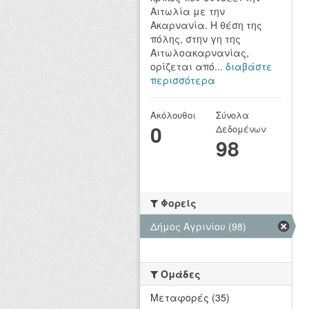
Αιτωλία με την
Ακαρνανία. Η θέση της
πόλης, στην γη της
Αιτωλοακαρνανίας,
ορίζεται από...
διαβάστε
περισσότερα
Ακόλουθοι
Σύνολα
0
Δεδομένων
98
Φορείς
Δήμος Αγρινίου (98)
Ομάδες
Μεταφορές (35)