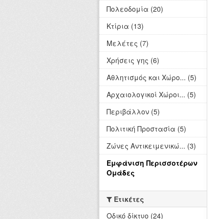
Πολεοδομία (20)
Κτίρια (13)
Μελέτες (7)
Χρήσεις γης (6)
Αθλητισμός και Χώρο... (5)
Αρχαιολογικοί Χώροι... (5)
Περιβάλλον (5)
Πολιτική Προστασία (5)
Ζώνες Αντικειμενικώ... (3)
Εμφάνιση Περισσοτέρων
Ομάδες
Ετικέτες
Οδικό δίκτυο (24)