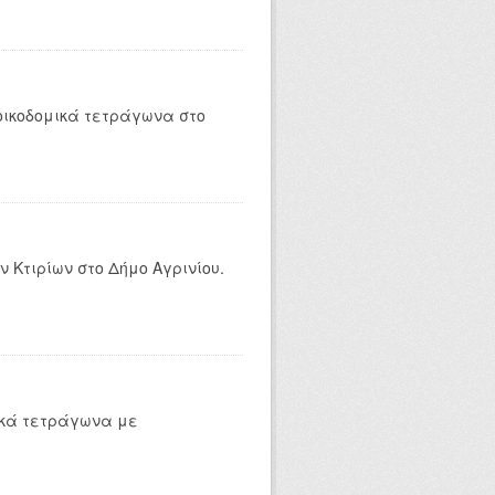
οικοδομικά τετράγωνα στο
 Κτιρίων στο Δήμο Αγρινίου.
ικά τετράγωνα με