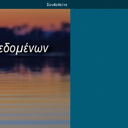
Συνδεθείτε