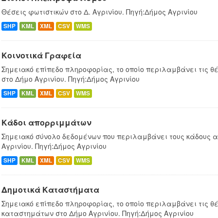
Θέσεις φωτιστικών στο Δ. Αγρινίου. Πηγή:Δήμος Αγρινίου
SHP
KML
XML
CSV
WMS
Κοινοτικά Γραφεία
Σημειακό επίπεδο πληροφορίας, το οποίο περιλαμβάνει τις θ
στο Δήμο Αγρινίου. Πηγή:Δήμος Αγρινίου
SHP
KML
XML
CSV
WMS
Κάδοι απορριμμάτων
Σημειακό σύνολο δεδομένων που περιλαμβάνει τους κάδους 
Αγρινίου. Πηγή:Δήμος Αγρινίου
SHP
KML
XML
CSV
WMS
Δημοτικά Καταστήματα
Σημειακό επίπεδο πληροφορίας, το οποίο περιλαμβάνει τις θέ
καταστημάτων στο Δήμο Αγρινίου. Πηγή:Δήμος Αγρινίου