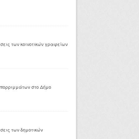
έσεις των κοινοτικών γραφείων
απορριμμάτων στο Δήμο
σεις των δημοτικών