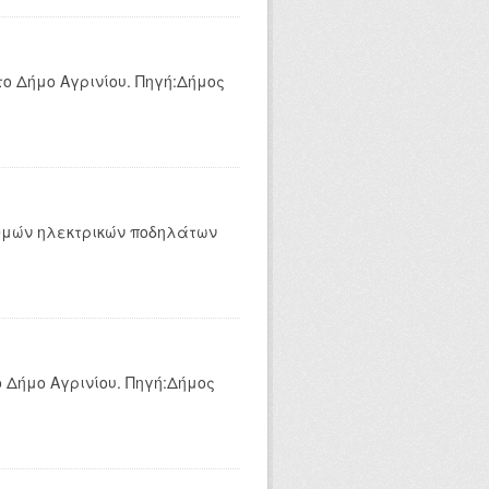
ο Δήμο Αγρινίου. Πηγή:Δήμος
αθμών ηλεκτρικών ποδηλάτων
 Δήμο Αγρινίου. Πηγή:Δήμος