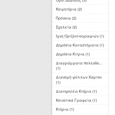
Όροι Δόμησης (3)
Κοιμητήρια (2)
Πρόνοια (2)
Σχολεία (2)
Ίχνη Οριζοντιογραφιών (1)
Δημόσια Καταστήματα (1)
Δημόσια Κτίρια (1)
Διαγράμματα πολεοδο...
(1)
Διανομή φύλλων Χάρτου
(1)
Διατηρητέα Κτήρια (1)
Κοινοτικά Γραφεία (1)
Κτήρια (1)