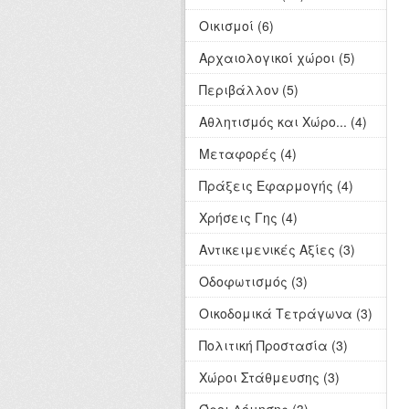
Οικισμοί (6)
Αρχαιολογικοί χώροι (5)
Περιβάλλον (5)
Αθλητισμός και Χώρο... (4)
Μεταφορές (4)
Πράξεις Εφαρμογής (4)
Χρήσεις Γης (4)
Αντικειμενικές Αξίες (3)
Οδοφωτισμός (3)
Οικοδομικά Τετράγωνα (3)
Πολιτική Προστασία (3)
Χώροι Στάθμευσης (3)