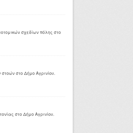
οτομικών σχεδίων πόλης στο
στοών στο Δήμο Αγρινίου.
ονίας στο Δήμο Αγρινίου.