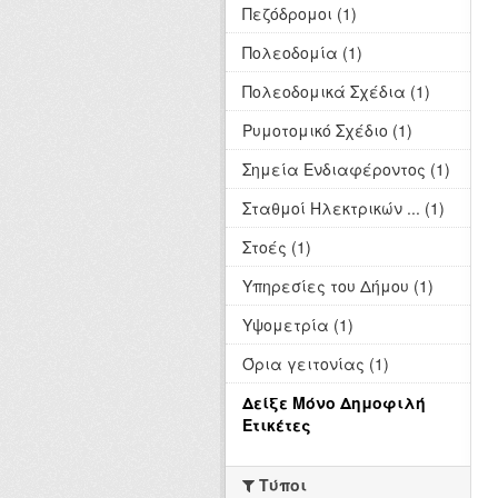
Πεζόδρομοι (1)
Πολεοδομία (1)
Πολεοδομικά Σχέδια (1)
Ρυμοτομικό Σχέδιο (1)
Σημεία Ενδιαφέροντος (1)
Σταθμοί Ηλεκτρικών ... (1)
Στοές (1)
Υπηρεσίες του Δήμου (1)
Υψομετρία (1)
Όρια γειτονίας (1)
Δείξε Μόνο Δημοφιλή
Ετικέτες
Τύποι