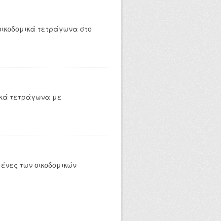
οικοδομικά τετράγωνα στο
ικά τετράγωνα με
ένες των οικοδομικών