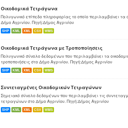
Οικοδομικά Τετράγωνα
Πολυγωνικό επίπεδο πληροφορίας το οποίο περιλαμβάνει τα 
Δήμο Αγρινίου. Πηγή:Δήμος Αγρινίου
SHP
KML
XML
CSV
WMS
Οικοδομικά Τετράγωνα με Τροποποίησεις
Πολυγωνικό σύνολο δεδομένων που περιλαμβάνει τα οικοδομ
τροποποιήσεις στο Δήμο Αγρινίου. Πηγή:Δήμος Αγρινίου
SHP
KML
XML
CSV
WMS
Συντεταγμένες Oικοδομικών Tετραγώνων
Σημειακό σύνολο δεδομένων που περιλαμβάνει τις συντεταγμ
τετραγώνων στο Δήμο Αγρινίου. Πηγή:Δήμος Αγρινίου
SHP
KML
XML
CSV
WMS