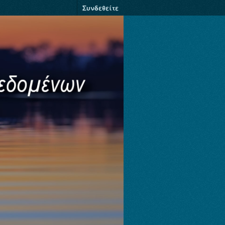
Συνδεθείτε