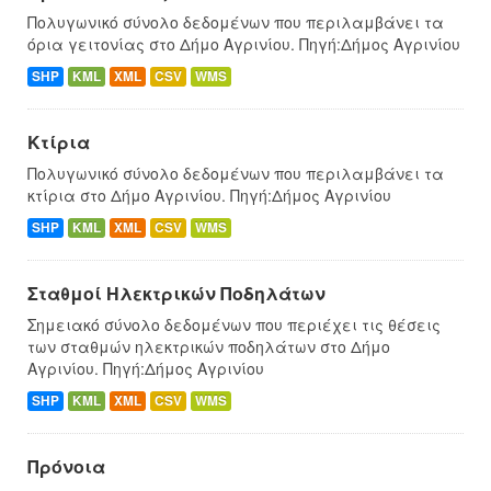
Πολυγωνικό σύνολο δεδομένων που περιλαμβάνει τα
όρια γειτονίας στο Δήμο Αγρινίου. Πηγή:Δήμος Αγρινίου
SHP
KML
XML
CSV
WMS
Κτίρια
Πολυγωνικό σύνολο δεδομένων που περιλαμβάνει τα
κτίρια στο Δήμο Αγρινίου. Πηγή:Δήμος Αγρινίου
SHP
KML
XML
CSV
WMS
Σταθμοί Ηλεκτρικών Ποδηλάτων
Σημειακό σύνολο δεδομένων που περιέχει τις θέσεις
των σταθμών ηλεκτρικών ποδηλάτων στο Δήμο
Αγρινίου. Πηγή:Δήμος Αγρινίου
SHP
KML
XML
CSV
WMS
Πρόνοια