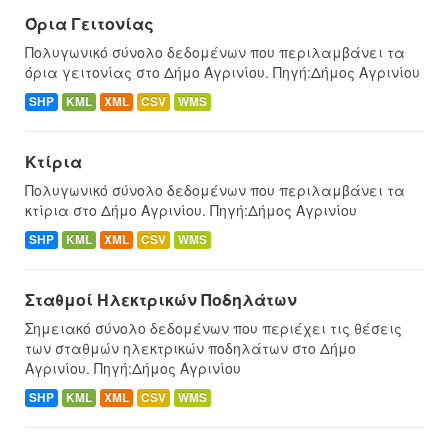
Όρια Γειτονίας
Πολυγωνικό σύνολο δεδομένων που περιλαμβάνει τα
όρια γειτονίας στο Δήμο Αγρινίου. Πηγή:Δήμος Αγρινίου
SHP
KML
XML
CSV
WMS
Κτίρια
Πολυγωνικό σύνολο δεδομένων που περιλαμβάνει τα
κτίρια στο Δήμο Αγρινίου. Πηγή:Δήμος Αγρινίου
SHP
KML
XML
CSV
WMS
Σταθμοί Ηλεκτρικών Ποδηλάτων
Σημειακό σύνολο δεδομένων που περιέχει τις θέσεις
των σταθμών ηλεκτρικών ποδηλάτων στο Δήμο
Αγρινίου. Πηγή:Δήμος Αγρινίου
SHP
KML
XML
CSV
WMS