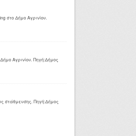
ng στο Δήμο Αγρινίου.
 Δήμο Αγρινίου. Πηγή:Δήμος
υς στάθμευσης. Πηγή:Δήμος