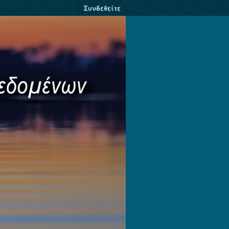
Συνδεθείτε