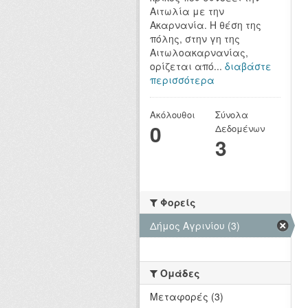
Αιτωλία με την
Ακαρνανία. Η θέση της
πόλης, στην γη της
Αιτωλοακαρνανίας,
ορίζεται από...
διαβάστε
περισσότερα
Ακόλουθοι
Σύνολα
0
Δεδομένων
3
Φορείς
Δήμος Αγρινίου (3)
Ομάδες
Μεταφορές (3)