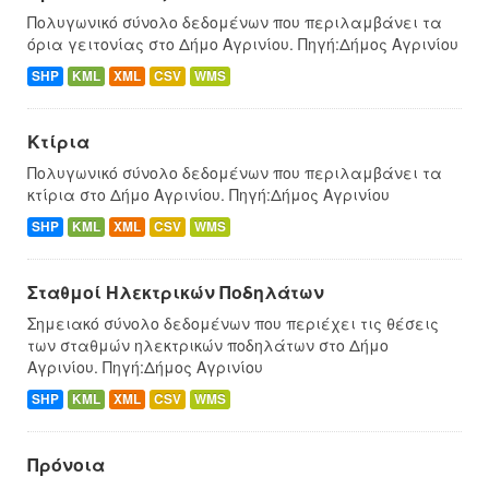
Πολυγωνικό σύνολο δεδομένων που περιλαμβάνει τα
όρια γειτονίας στο Δήμο Αγρινίου. Πηγή:Δήμος Αγρινίου
SHP
KML
XML
CSV
WMS
Κτίρια
Πολυγωνικό σύνολο δεδομένων που περιλαμβάνει τα
κτίρια στο Δήμο Αγρινίου. Πηγή:Δήμος Αγρινίου
SHP
KML
XML
CSV
WMS
Σταθμοί Ηλεκτρικών Ποδηλάτων
Σημειακό σύνολο δεδομένων που περιέχει τις θέσεις
των σταθμών ηλεκτρικών ποδηλάτων στο Δήμο
Αγρινίου. Πηγή:Δήμος Αγρινίου
SHP
KML
XML
CSV
WMS
Πρόνοια