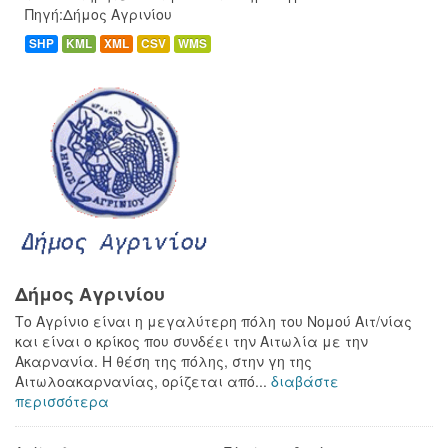
Πηγή:Δήμος Αγρινίου
SHP
KML
XML
CSV
WMS
Δήμος Αγρινίου
Το Αγρίνιο είναι η μεγαλύτερη πόλη του Νομού Αιτ/νίας
και είναι ο κρίκος που συνδέει την Αιτωλία με την
Ακαρνανία. Η θέση της πόλης, στην γη της
Αιτωλοακαρνανίας, ορίζεται από...
διαβάστε
περισσότερα