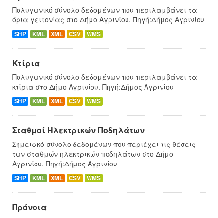
Πολυγωνικό σύνολο δεδομένων που περιλαμβάνει τα
όρια γειτονίας στο Δήμο Αγρινίου. Πηγή:Δήμος Αγρινίου
SHP
KML
XML
CSV
WMS
Κτίρια
Πολυγωνικό σύνολο δεδομένων που περιλαμβάνει τα
κτίρια στο Δήμο Αγρινίου. Πηγή:Δήμος Αγρινίου
SHP
KML
XML
CSV
WMS
Σταθμοί Ηλεκτρικών Ποδηλάτων
Σημειακό σύνολο δεδομένων που περιέχει τις θέσεις
των σταθμών ηλεκτρικών ποδηλάτων στο Δήμο
Αγρινίου. Πηγή:Δήμος Αγρινίου
SHP
KML
XML
CSV
WMS
Πρόνοια