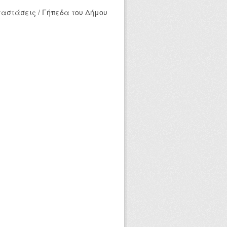
ταστάσεις / Γήπεδα του Δήμου