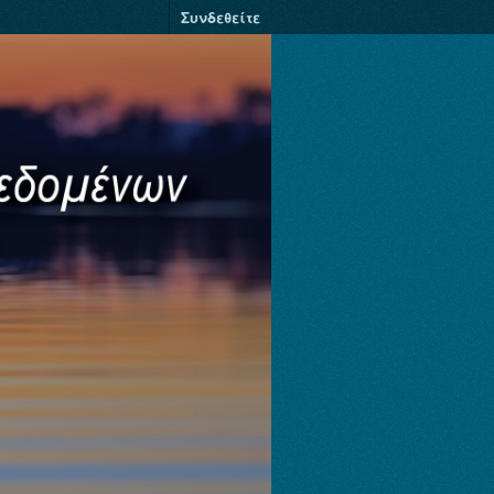
Συνδεθείτε