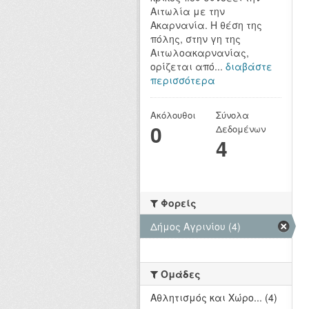
Αιτωλία με την
Ακαρνανία. Η θέση της
πόλης, στην γη της
Αιτωλοακαρνανίας,
ορίζεται από...
διαβάστε
περισσότερα
Ακόλουθοι
Σύνολα
0
Δεδομένων
4
Φορείς
Δήμος Αγρινίου (4)
Ομάδες
Αθλητισμός και Χώρο... (4)