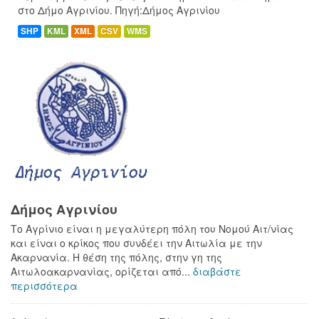
στο Δήμο Αγρινίου. Πηγή:Δήμος Αγρινίου
SHP
KML
XML
CSV
WMS
Δήμος Αγρινίου
Το Αγρίνιο είναι η μεγαλύτερη πόλη του Νομού Αιτ/νίας
και είναι ο κρίκος που συνδέει την Αιτωλία με την
Ακαρνανία. Η θέση της πόλης, στην γη της
Αιτωλοακαρνανίας, ορίζεται από...
διαβάστε
περισσότερα