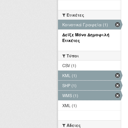
Ετικέτες
Κοινοτικά Γραφεία (1)
Δείξε Μόνο Δημοφιλή
Ετικέτες
Τύποι
CSV (1)
KML (1)
SHP (1)
WMS (1)
XML (1)
Άδειες