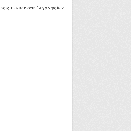
έσεις των κοινοτικών γραφείων