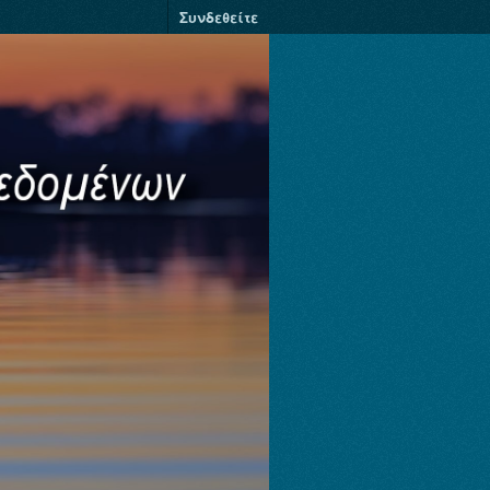
Συνδεθείτε