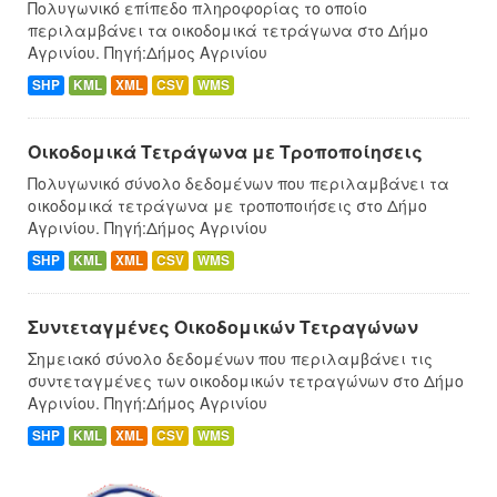
Πολυγωνικό επίπεδο πληροφορίας το οποίο
περιλαμβάνει τα οικοδομικά τετράγωνα στο Δήμο
Αγρινίου. Πηγή:Δήμος Αγρινίου
SHP
KML
XML
CSV
WMS
Οικοδομικά Τετράγωνα με Τροποποίησεις
Πολυγωνικό σύνολο δεδομένων που περιλαμβάνει τα
οικοδομικά τετράγωνα με τροποποιήσεις στο Δήμο
Αγρινίου. Πηγή:Δήμος Αγρινίου
SHP
KML
XML
CSV
WMS
Συντεταγμένες Oικοδομικών Tετραγώνων
Σημειακό σύνολο δεδομένων που περιλαμβάνει τις
συντεταγμένες των οικοδομικών τετραγώνων στο Δήμο
Αγρινίου. Πηγή:Δήμος Αγρινίου
SHP
KML
XML
CSV
WMS