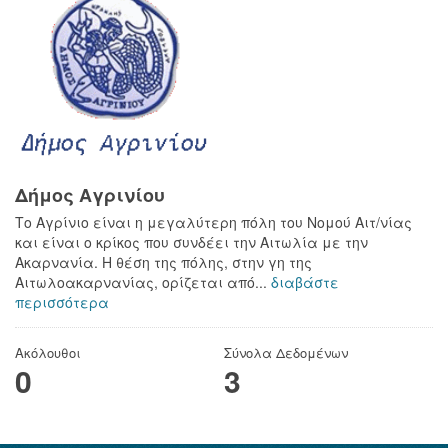
Δήμος Αγρινίου
Το Αγρίνιο είναι η μεγαλύτερη πόλη του Νομού Αιτ/νίας
και είναι ο κρίκος που συνδέει την Αιτωλία με την
Ακαρνανία. Η θέση της πόλης, στην γη της
Αιτωλοακαρνανίας, ορίζεται από...
διαβάστε
περισσότερα
Ακόλουθοι
Σύνολα Δεδομένων
0
3