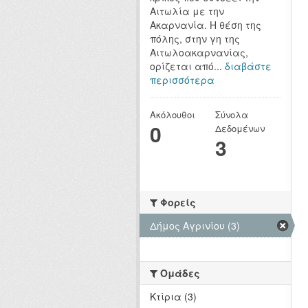
Αιτωλία με την
Ακαρνανία. Η θέση της
πόλης, στην γη της
Αιτωλοακαρνανίας,
ορίζεται από...
διαβάστε
περισσότερα
Ακόλουθοι
Σύνολα
0
Δεδομένων
3
Φορείς
Δήμος Αγρινίου (3)
Ομάδες
Κτίρια (3)