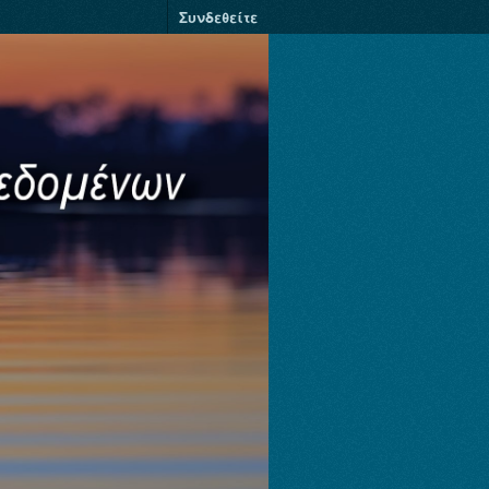
Συνδεθείτε