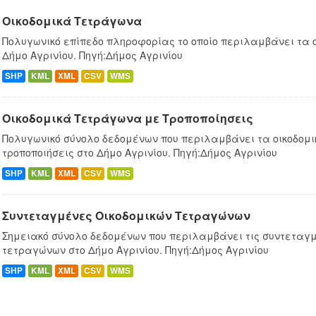
Οικοδομικά Τετράγωνα
Πολυγωνικό επίπεδο πληροφορίας το οποίο περιλαμβάνει τα 
Δήμο Αγρινίου. Πηγή:Δήμος Αγρινίου
SHP
KML
XML
CSV
WMS
Οικοδομικά Τετράγωνα με Τροποποίησεις
Πολυγωνικό σύνολο δεδομένων που περιλαμβάνει τα οικοδομ
τροποποιήσεις στο Δήμο Αγρινίου. Πηγή:Δήμος Αγρινίου
SHP
KML
XML
CSV
WMS
Συντεταγμένες Oικοδομικών Tετραγώνων
Σημειακό σύνολο δεδομένων που περιλαμβάνει τις συντεταγμ
τετραγώνων στο Δήμο Αγρινίου. Πηγή:Δήμος Αγρινίου
SHP
KML
XML
CSV
WMS