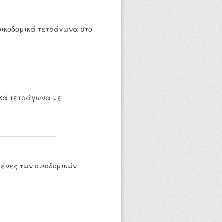
οικοδομικά τετράγωνα στο
ικά τετράγωνα με
ένες των οικοδομικών